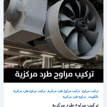
,
,
ركيب مراوح
تركيب مراوح طرد مركزية
تركيب مراوح طرد مركزية
,
الكويت
مراوح طرد مركزية
ركيب مراوح طرد مركزية