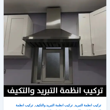
,
,
ركيب انظمة التبريد
تركيب انظمة التبريد والتكيف
تركيب انظمة