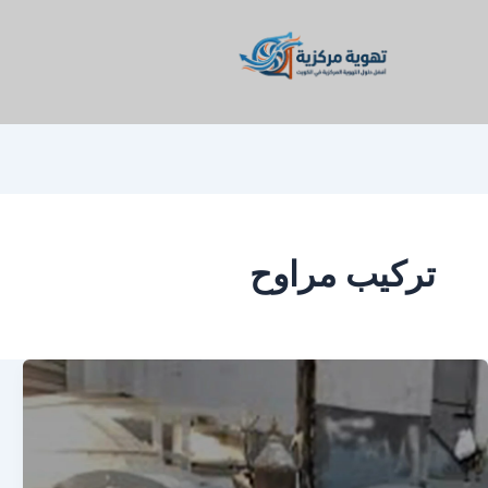
تركيب مراوح