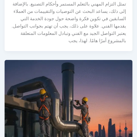
مثل التزام المهني بالتعلم المستمر وأحكام التصنيع. بالإضافة
لى ذلك، يساعد البحث عن التوصيات والتقييمات من العملاء
لسابقين في تكوين فكرة واضحة حول جودة الخدمة التي
قدمها الفني. علاوة على ذلك، يجب أن تهتم بجوانب التواصل.
عتبر التواصل الجيد مع الفني وتبادل المعلومات المتعلقة
المشروع أمرًا هامًا. لهذا، يجب