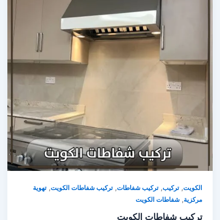
,
,
,
,
لكويت
تركيب
تركيب شفاطات
تركيب شفاطات الكويت
تهوية
,
ركزية
شفاطات الكويت
ركيب شفاطات الكويت