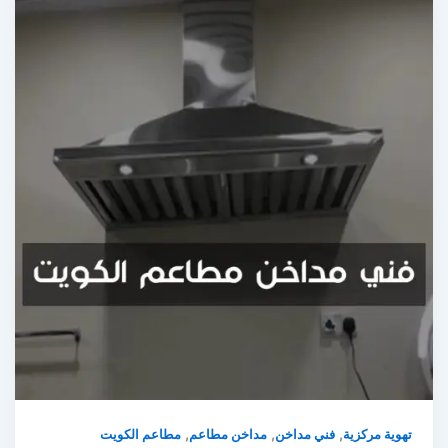
,
,
,
هوية مركزية
فني مداخن
مداخن مطاعم
مطاعم الكويت