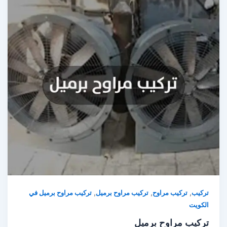
,
,
,
ركيب
تركيب مراوح
تركيب مراوح برميل
تركيب مراوح برميل في
لكويت
ركيب مراوح برميل