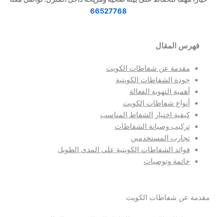
66527768
هرس المقال
مقدمة عن شفاطات الكويت
جودة الشفاطات الكويتية
أهمية التهوية الفعالة
أنواع شفاطات الكويت
كيفية اختيار الشفاط المناسب
تركيب وصيانة الشفاطات
تجارب المستخدمين
فوائد الشفاطات الكويتية على المدى الطويل
خاتمة وتوصيات
مة عن شفاطات الكويت