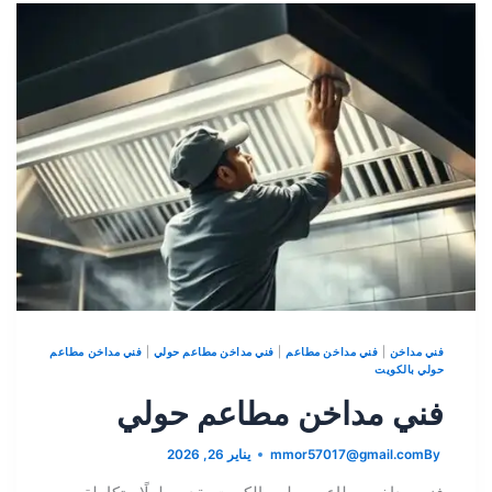
فني مداخن
|
فني مداخن مطاعم
|
فني مداخن مطاعم حولي
|
فني مداخن مطاعم
حولي بالكويت
فني مداخن مطاعم حولي
By
mmor57017@gmail.com
يناير 26, 2026